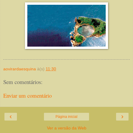
aovirardaesquina
à(s)
11:30
Sem comentários:
Enviar um comentário
‹
›
Página inicial
Ver a versão da Web